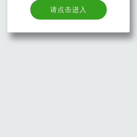
请点击进入