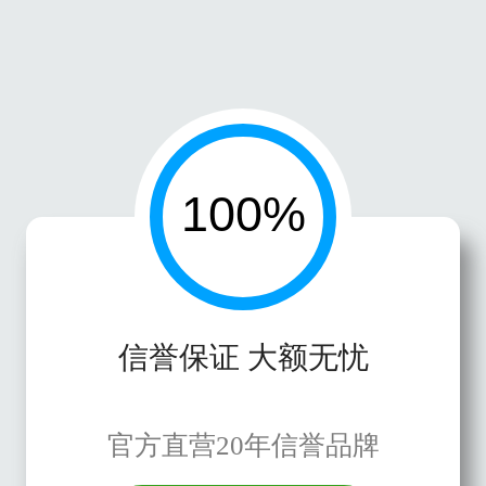
信誉保证 大额无忧
官方直营20年信誉品牌